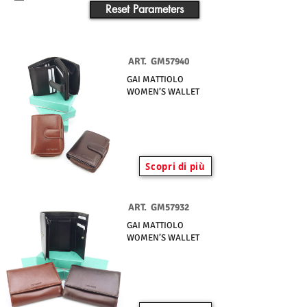
Reset Parameters
ART.
GM57940
GAI MATTIOLO
WOMEN’S WALLET
Scopri di più
ART.
GM57932
GAI MATTIOLO
WOMEN’S WALLET