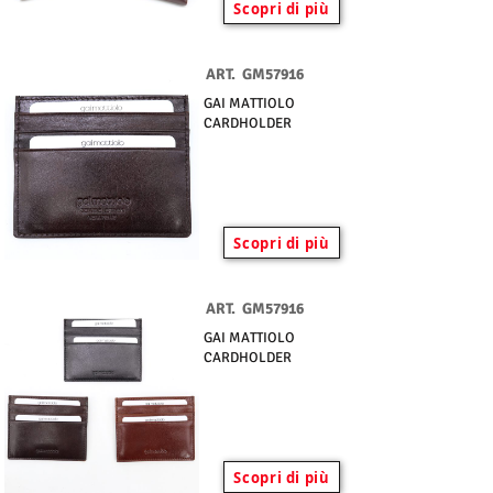
Scopri di più
ART.
GM57916
GAI MATTIOLO
CARDHOLDER
Scopri di più
ART.
GM57916
GAI MATTIOLO
CARDHOLDER
Scopri di più