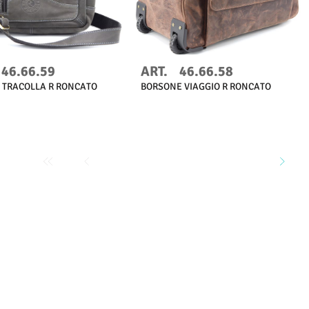
46.66.59
ART.
46.66.58
 TRACOLLA R RONCATO
BORSONE VIAGGIO R RONCATO