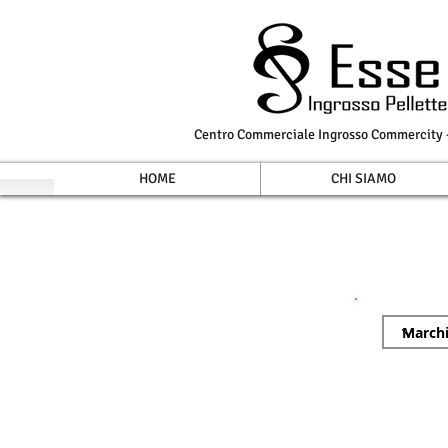
Centro Commerciale Ingrosso Commercity - 
HOME
CHI SIAMO