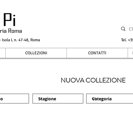
Isola L n. 47-48, Roma
Tel.
COLLEZIONI
CONTATTI
NUOVA COLLEZIONE