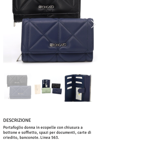
DESCRIZIONE
Portafoglio donna in ecopelle con chiusura a
bottone e soffietto, spazi per documenti, carte di
criedito, banconote. Linea 563.