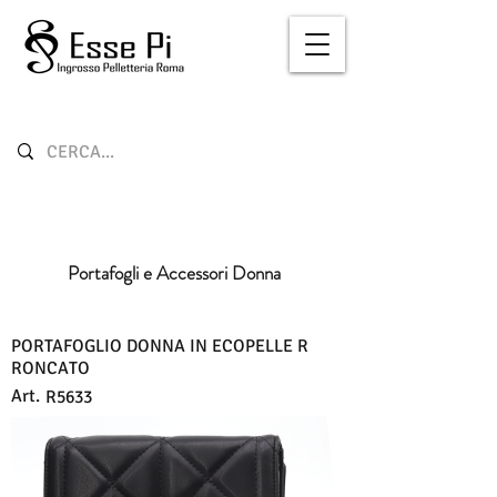
Portafogli e Accessori Donna
PORTAFOGLIO DONNA IN ECOPELLE R
RONCATO
Art.
R5633