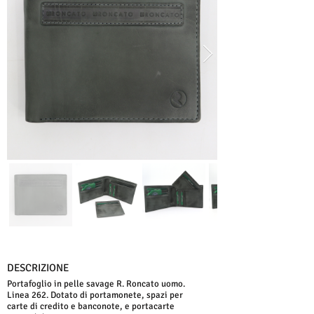
DESCRIZIONE
Portafoglio in pelle savage R. Roncato uomo.
Linea 262. Dotato di portamonete, spazi per
carte di credito e banconote, e portacarte