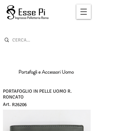
Portafogli e Accessori Uomo
PORTAFOGLIO IN PELLE UOMO R.
RONCATO
Art.
R26206