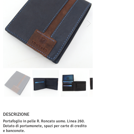
DESCRIZIONE
Portafoglio in pelle R. Roncato uomo. Linea 260.
Dotato di portamonete, spazi per carte di credito
e banconote.