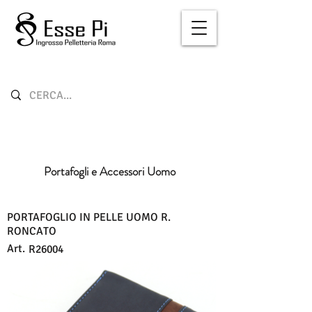
Portafogli e Accessori Uomo
PORTAFOGLIO IN PELLE UOMO R.
RONCATO
Art.
R26004