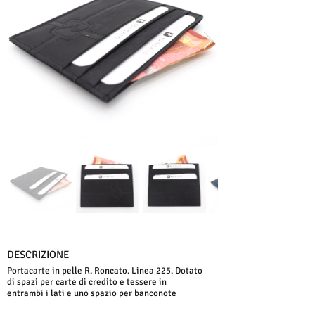
DESCRIZIONE
Portacarte in pelle R. Roncato. Linea 225. Dotato
di spazi per carte di credito e tessere in
entrambi i lati e uno spazio per banconote