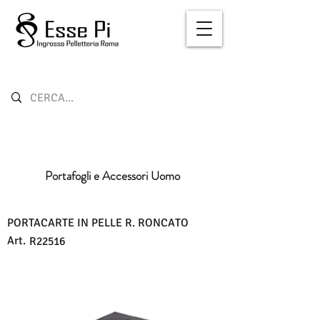
Portafogli e Accessori Uomo
PORTACARTE IN PELLE R. RONCATO
Art.
R22516