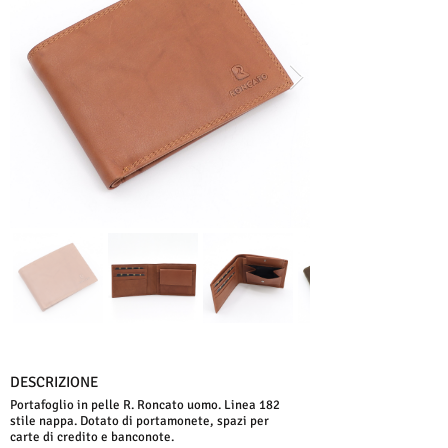
DESCRIZIONE
Portafoglio in pelle R. Roncato uomo. Linea 182
stile nappa. Dotato di portamonete, spazi per
carte di credito e banconote.