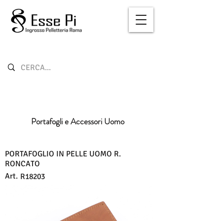
Portafogli e Accessori Uomo
PORTAFOGLIO IN PELLE UOMO R.
RONCATO
Art.
R18203