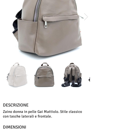
DESCRIZIONE
Zaino donna in pelle Gai Mattiolo. Stile classico
con tasche laterali e frontale.
DIMENSIONI