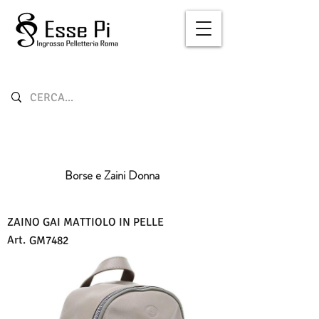
Borse e Zaini Donna
ZAINO GAI MATTIOLO IN PELLE
Art.
GM7482