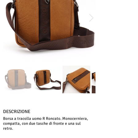
DESCRIZIONE
Borsa a tracolla uomo R Roncato. Monocerniera,
compatta, con due tasche di fronte e una sul
retro.