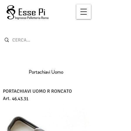
Portachiavi Uomo
PORTACHIAVI UOMO R RONCATO
Art.
46.43.31