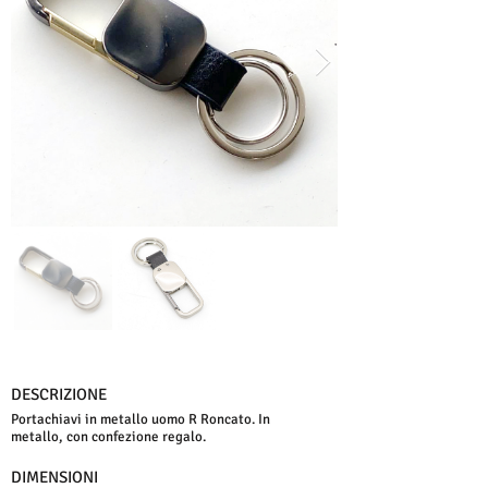
DESCRIZIONE
Portachiavi in metallo uomo R Roncato. In
metallo, con confezione regalo.
DIMENSIONI