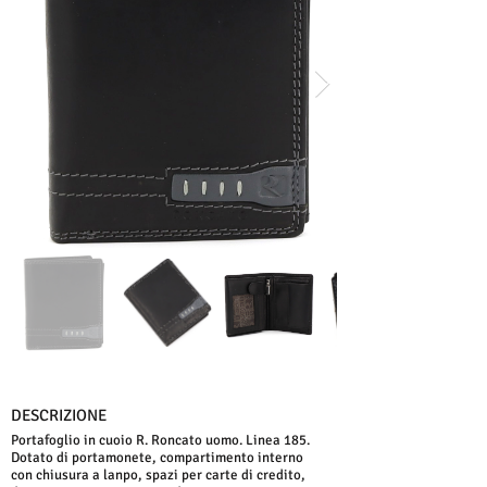
DESCRIZIONE
Portafoglio in cuoio R. Roncato uomo. Linea 185.
Dotato di portamonete, compartimento interno
con chiusura a lanpo, spazi per carte di credito,