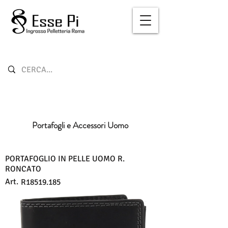
Portafogli e Accessori Uomo
PORTAFOGLIO IN PELLE UOMO R.
RONCATO
Art.
R18519.185