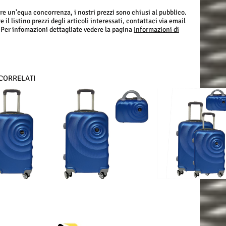
re un'equa concorrenza, i nostri prezzi sono chiusi al pubblico.
 il listino prezzi degli articoli interessati, contattaci via email
 Per infomazioni dettagliate vedere la pagina
Informazioni di
 CORRELATI