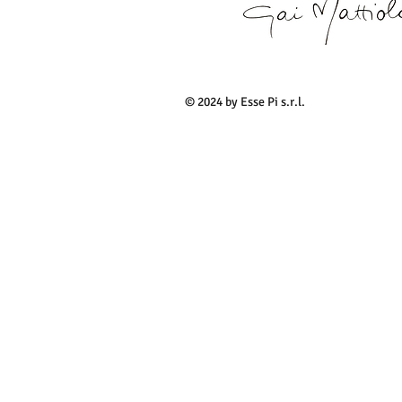
© 2024 by Esse Pi s.r.l.