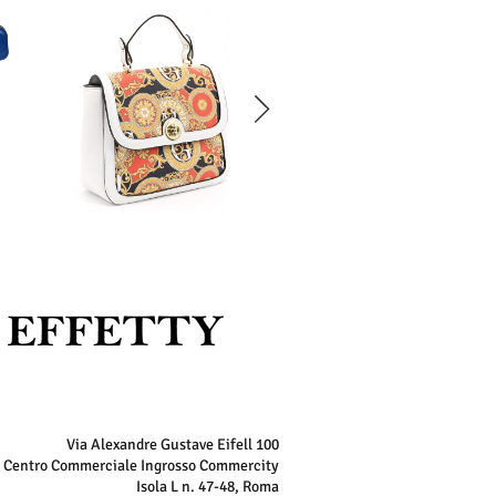
Via Alexandre Gustave Eifell 100
Centro Commerciale Ingrosso Commercity
Isola L n. 47-48, Roma