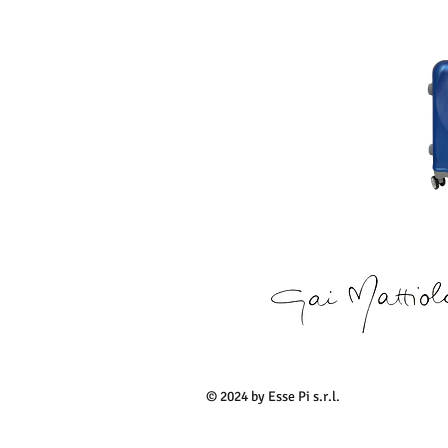
© 2024 by Esse Pi s.r.l.