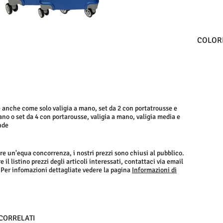
COLORI
 anche come solo valigia a mano, set da 2 con portatrousse e
ano o set da 4 con portarousse, valigia a mano, valigia media e
nde
re un'equa concorrenza, i nostri prezzi sono chiusi al pubblico.
 il listino prezzi degli articoli interessati, contattaci via email
 Per infomazioni dettagliate vedere la pagina
Informazioni di
 CORRELATI