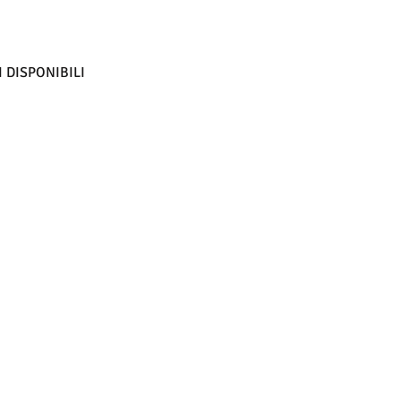
 DISPONIBILI