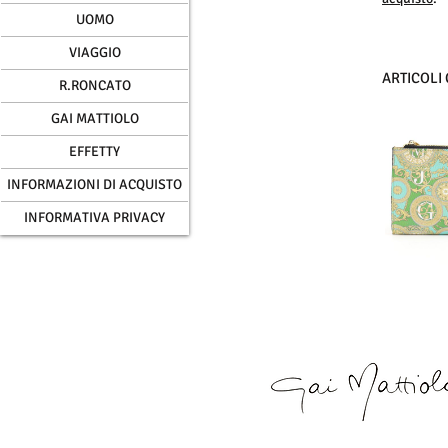
UOMO
VIAGGIO
ARTICOLI
R.RONCATO
GAI MATTIOLO
EFFETTY
INFORMAZIONI DI ACQUISTO
INFORMATIVA PRIVACY