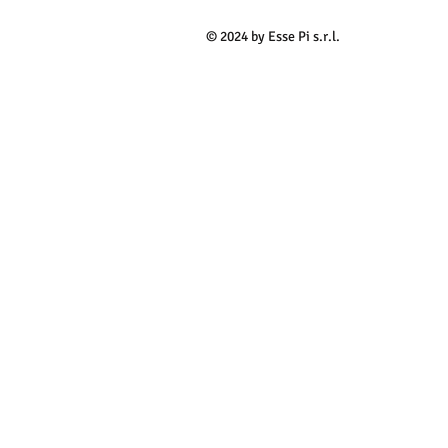
© 2024 by Esse Pi s.r.l.