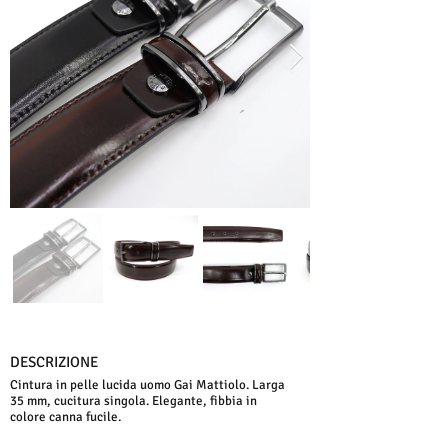
DESCRIZIONE
Cintura in pelle lucida uomo Gai Mattiolo. Larga
35 mm, cucitura singola. Elegante, fibbia in
colore canna fucile.