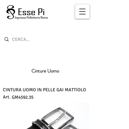
Cinture Uomo
CINTURA UOMO IN PELLE GAI MATTIOLO
Art.
GM4592.35