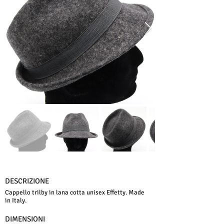
DESCRIZIONE
Cappello trilby in lana cotta unisex Effetty. Made
in Italy.
DIMENSIONI