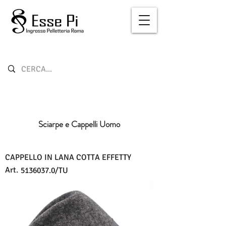
Sciarpe e Cappelli Uomo
CAPPELLO IN LANA COTTA EFFETTY
Art.
5136037.0
/TU