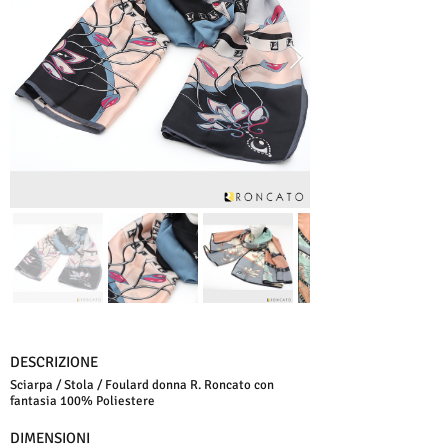
DESCRIZIONE
Sciarpa / Stola / Foulard donna R. Roncato con
fantasia 100% Poliestere
DIMENSIONI