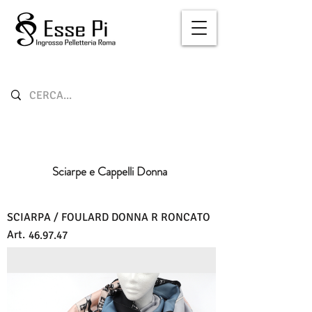
Sciarpe e Cappelli Donna
SCIARPA / FOULARD DONNA R RONCATO
Art.
46.97.47