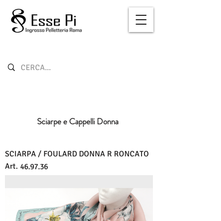
Sciarpe e Cappelli Donna
SCIARPA / FOULARD DONNA R RONCATO
Art.
46.97.36