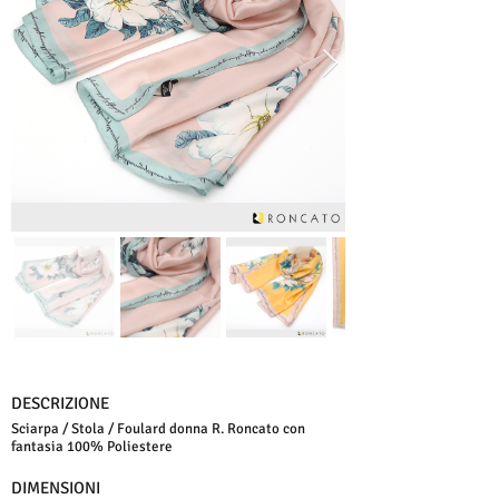
DESCRIZIONE
Sciarpa / Stola / Foulard donna R. Roncato con
fantasia 100% Poliestere
DIMENSIONI