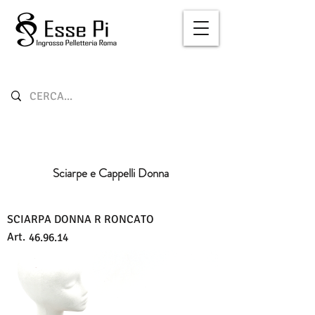
Sciarpe e Cappelli Donna
SCIARPA DONNA R RONCATO
Art.
46.96.14