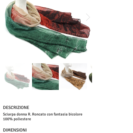
DESCRIZIONE
Sciarpa donna R. Roncato con fantasia bicolore
100% poliestere
DIMENSIONI