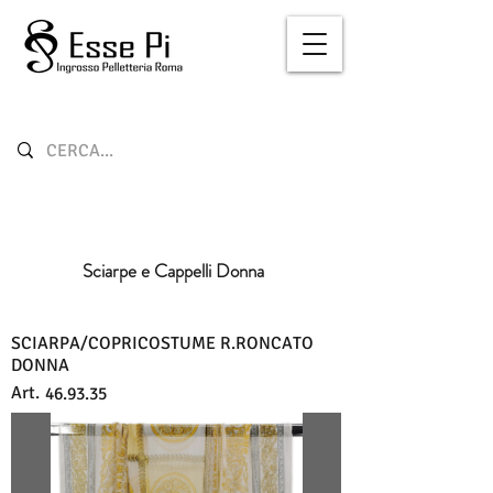
Sciarpe e Cappelli Donna
SCIARPA/COPRICOSTUME R.RONCATO
DONNA
Art.
46.93.35