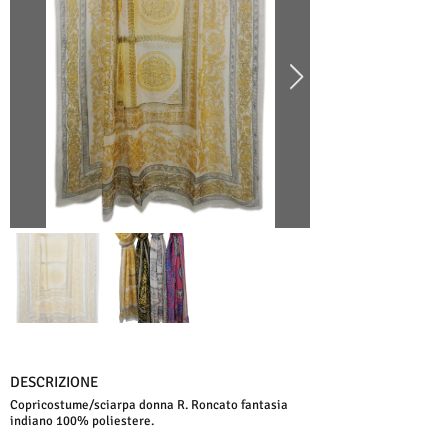
DESCRIZIONE
Copricostume/sciarpa donna R. Roncato fantasia
indiano 100% poliestere.