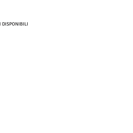
 DISPONIBILI