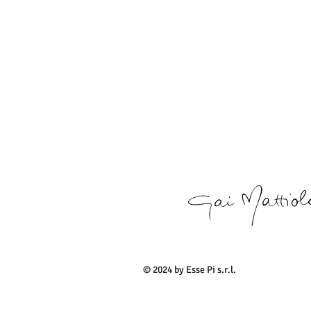
© 2024 by Esse Pi s.r.l.