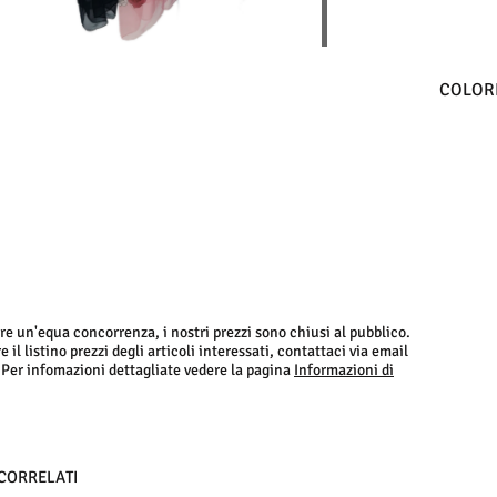
COLORI
re un'equa concorrenza, i nostri prezzi sono chiusi al pubblico.
 il listino prezzi degli articoli interessati, contattaci via email
 Per infomazioni dettagliate vedere la pagina
Informazioni di
 CORRELATI