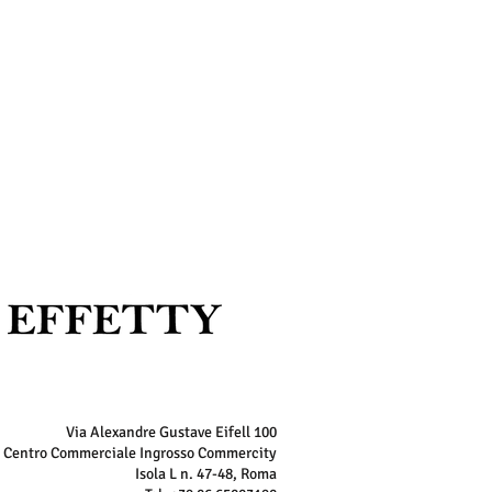
Via Alexandre Gustave Eifell 100
Centro Commerciale Ingrosso Commercity
Isola L n. 47-48, Roma