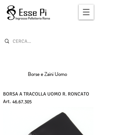
Borse e Zaini Uomo
BORSA A TRACOLLA UOMO R. RONCATO
Art.
46.67.305