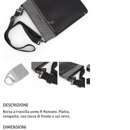
DESCRIZIONE
Borsa a tracolla uomo R Roncato. Piatta,
compatta, con tasca di fronte e sul retro.
DIMENSIONI