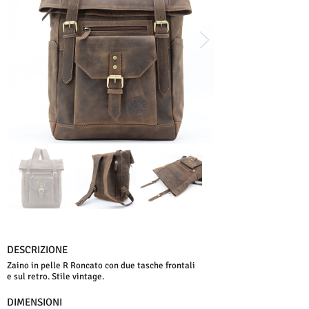
DESCRIZIONE
Zaino in pelle R Roncato con due tasche frontali
e sul retro. Stile vintage.
DIMENSIONI