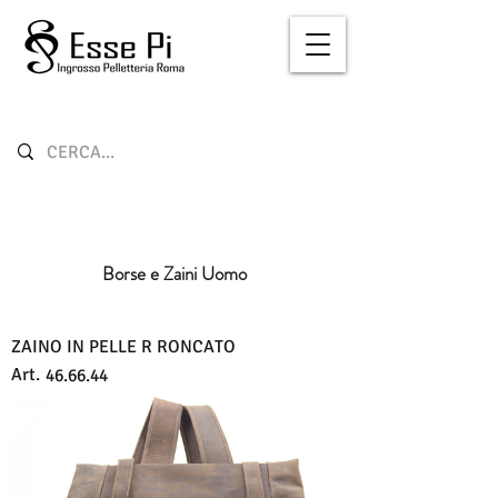
Borse e Zaini Uomo
ZAINO IN PELLE R RONCATO
Art.
46.66.44