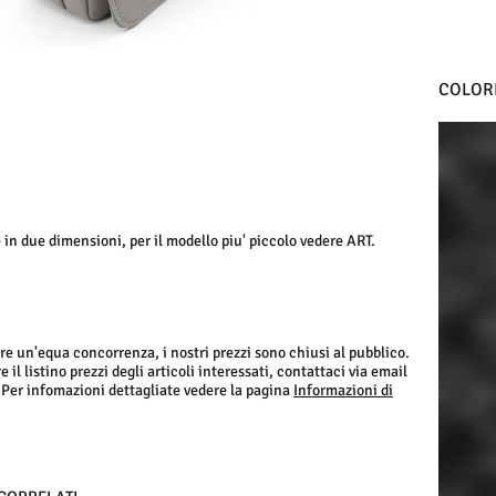
COLORI
NERO
 in due dimensioni, per il modello piu' piccolo vedere ART.
re un'equa concorrenza, i nostri prezzi sono chiusi al pubblico.
 il listino prezzi degli articoli interessati, contattaci via email
 Per infomazioni dettagliate vedere la pagina
Informazioni di