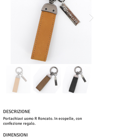
DESCRIZIONE
Portachiavi uomo R Roncato. In ecopelle, con
confezione regalo.
DIMENSIONI