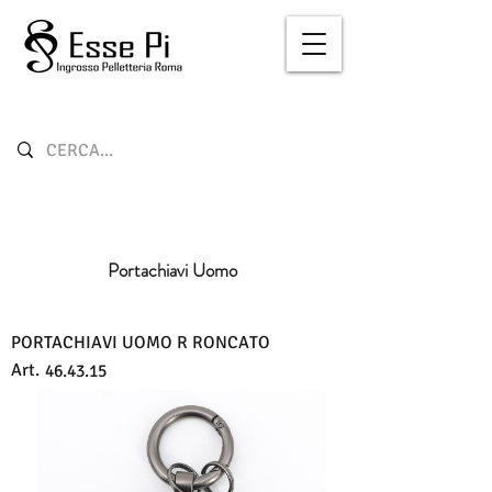
Portachiavi Uomo
PORTACHIAVI UOMO R RONCATO
Art.
46.43.15