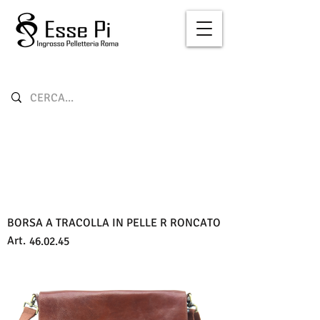
BORSA A TRACOLLA IN PELLE R RONCATO
Art.
46.02.45