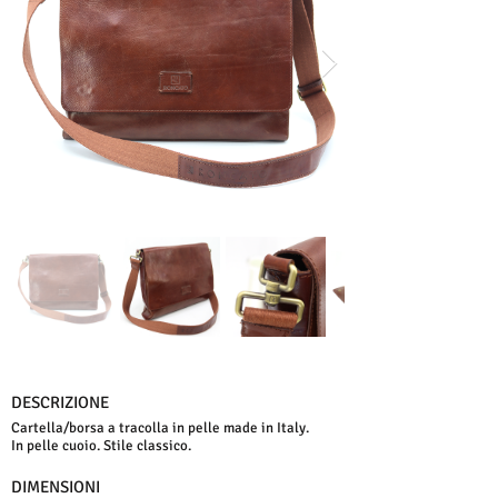
DESCRIZIONE
Cartella/borsa a tracolla in pelle made in Italy.
In pelle cuoio. Stile classico.
DIMENSIONI