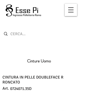
Cinture Uomo
CINTURA IN PELLE DOUBLEFACE R
RONCATO
Art.
0724071
.35D