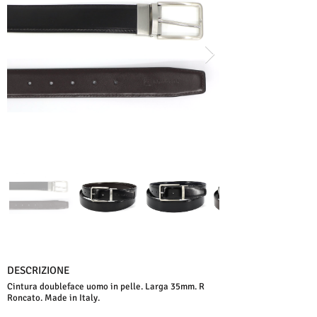
DESCRIZIONE
Cintura doubleface uomo in pelle. Larga 35mm. R
Roncato. Made in Italy.